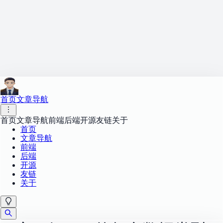
首页
文章导航
首页
文章导航
前端
后端
开源
友链
关于
首页
文章导航
前端
后端
开源
友链
关于