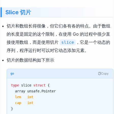
Slice 切片
切片和数组长得很像，但它们各有各的特点。由于数组
的长度是固定的这个限制，在使用 Go 的过程中很少直
接使用数组，而是使用切片
，它是一个动态的
slice
序列，程序运行时可以对它动态添加元素。
切片的数据结构如下所示
Copy
go
type
 slice 
struct
 {

	array unsafe.Pointer

len
int
cap
int