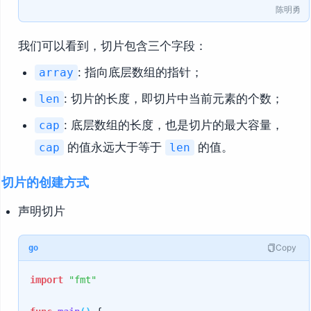
陈明勇
我们可以看到，切片包含三个字段：
: 指向底层数组的指针；
array
: 切片的长度，即切片中当前元素的个数；
len
: 底层数组的长度，也是切片的最大容量，
cap
的值永远大于等于
的值。
cap
len
切片的创建方式
声明切片
Copy
go
import
"fmt"