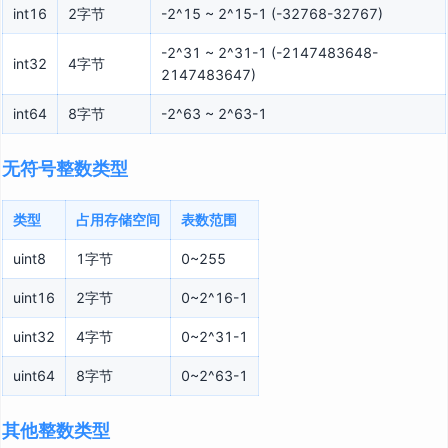
int16
2字节
-2^15 ~ 2^15-1 (-32768-32767)
-2^31 ~ 2^31-1 (-2147483648-
int32
4字节
2147483647)
int64
8字节
-2^63 ~ 2^63-1
无符号整数类型
类型
占用存储空间
表数范围
uint8
1字节
0~255
uint16
2字节
0~2^16-1
uint32
4字节
0~2^31-1
uint64
8字节
0~2^63-1
其他整数类型