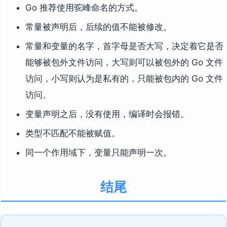
Go 推荐使用驼峰命名的方式。
常量被声明后，后续的值不能被修改。
常量和变量的名字，首字母是否大写，决定着它是否
能够被包外文件访问，大写则可以被包外的 Go 文件
访问，小写则认为是私有的，只能被包内的 Go 文件
访问。
变量声明之后，没有使用，编译时会报错。
类型不匹配不能被赋值。
同一个作用域下，变量只能声明一次。
结尾