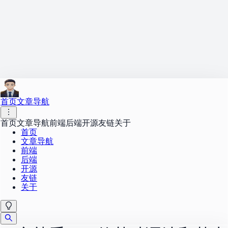
首页
文章导航
首页
文章导航
前端
后端
开源
友链
关于
首页
文章导航
前端
后端
开源
友链
关于