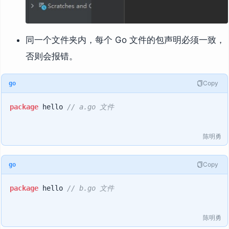
同一个文件夹内，每个 Go 文件的包声明必须一致，
否则会报错。
Copy
go
package
 hello 
// a.go 文件
陈明勇
Copy
go
package
 hello 
// b.go 文件
陈明勇