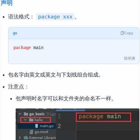
声明
语法格式：
。
package xxx
Copy
go
package
陈明勇
包名字由英文或英文与下划线组合组成。
注意点：
包声明时名字可以和文件夹的命名不一样。