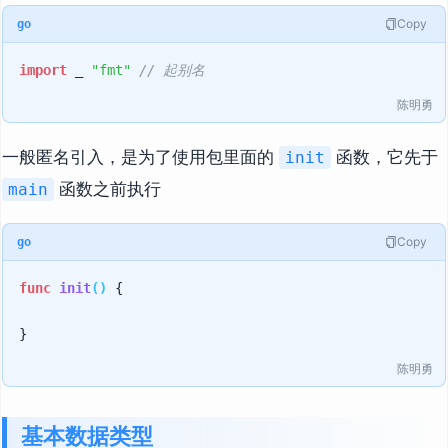
Copy
go
import
 _ 
"fmt"
// 起别名
陈明勇
一般匿名引入，是为了使用包里面的
函数，它先于
init
函数之前执行
main
Copy
go
func
init
()
 {

陈明勇
基本数据类型