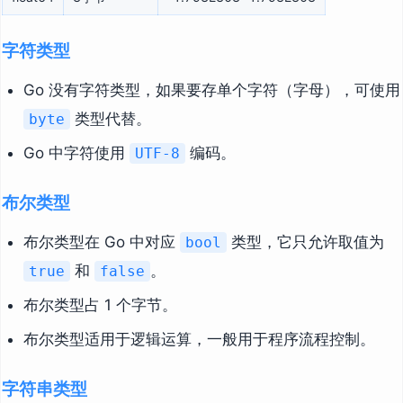
字符类型
Go 没有字符类型，如果要存单个字符（字母），可使用
类型代替。
byte
Go 中字符使用
编码。
UTF-8
布尔类型
布尔类型在 Go 中对应
类型，它只允许取值为
bool
和
。
true
false
布尔类型占 1 个字节。
布尔类型适用于逻辑运算，一般用于程序流程控制。
字符串类型