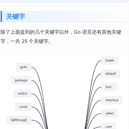
关键字
除了上面提到的几个关键字以外，Go 语言还有其他关键
字，一共 25 个关键字。