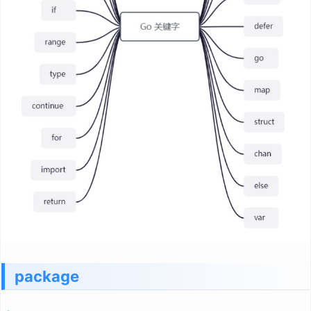
package