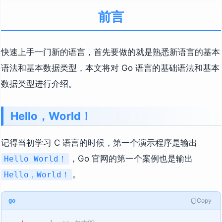
前言
快速上手一门新的语言，首先要做的就是熟悉新语言的基本
语法和基本数据类型，本文将对 Go 语言的基础语法和基本
数据类型进行介绍。
Hello，World！
记得当初学习 C 语言的时候，第一个演示程序是输出
，Go 官网的第一个案例也是输出
Hello World！
。
Hello，World！
Copy
go