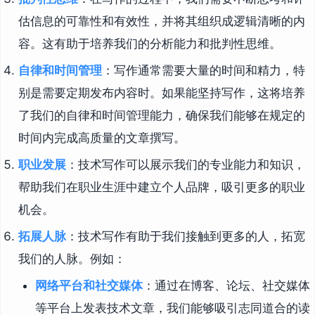
估信息的可靠性和有效性，并将其组织成逻辑清晰的内
容。这有助于培养我们的分析能力和批判性思维。
自律和时间管理
：写作通常需要大量的时间和精力，特
别是需要定期发布内容时。如果能坚持写作，这将培养
了我们的自律和时间管理能力，确保我们能够在规定的
时间内完成高质量的文章撰写。
职业发展
：技术写作可以展示我们的专业能力和知识，
帮助我们在职业生涯中建立个人品牌，吸引更多的职业
机会。
拓展人脉
：技术写作有助于我们接触到更多的人，拓宽
我们的人脉。例如：
网络平台和社交媒体
：通过在博客、论坛、社交媒体
等平台上发表技术文章，我们能够吸引志同道合的读