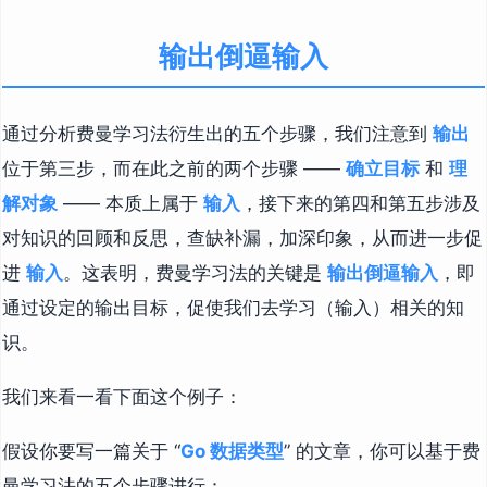
输出倒逼输入
通过分析费曼学习法衍生出的五个步骤，我们注意到
输出
位于第三步，而在此之前的两个步骤 ——
确立目标
和
理
解对象
—— 本质上属于
输入
，接下来的第四和第五步涉及
对知识的回顾和反思，查缺补漏，加深印象，从而进一步促
进
输入
。这表明，费曼学习法的关键是
输出倒逼输入
，即
通过设定的输出目标，促使我们去学习（输入）相关的知
识。
我们来看一看下面这个例子：
假设你要写一篇关于 “
Go 数据类型
” 的文章，你可以基于费
曼学习法的五个步骤进行：