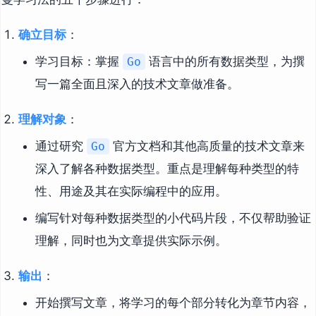
确立目标
：
学习目标：掌握
语言中的所有数据类型，为撰
Go
写一篇全面且深入的技术文章做准备。
理解对象
：
通过研究
官方文档和其他高质量的技术文章来
Go
深入了解各种数据类型。重点是理解每种类型的特
性、用途及其在实际编程中的应用。
编写针对每种数据类型的小代码片段，不仅帮助验证
理解，同时也为文章提供实际示例。
输出
：
开始撰写文章，将学习的每个部分转化为章节内容，