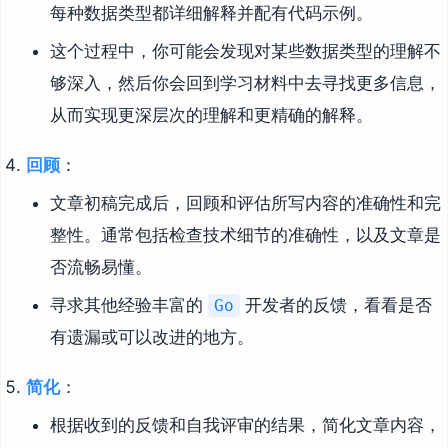
每种数据类型都详细解释并配有代码示例。
这个过程中，你可能会发现对某些数据类型的理解不
够深入，然后你会回到学习材料中去寻找更多信息，
从而实现更深层次的理解和更精确的解释。
回顾
：
文章初稿完成后，回顾和评估所写内容的准确性和完
整性。通常包括检查技术细节的准确性，以及文章是
否流畅易懂。
寻求其他经验丰富的
开发者的反馈，看看是否
Go
有遗漏或可以改进的地方。
简化
：
根据收到的反馈和自我评审的结果，简化文章内容，