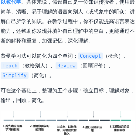
以教代学
。具体来说，假设自己是一位知识传授者，使用最
简单、清晰、易于理解的语言向别人（或想象中的听众）讲
解自己所学的知识。在教学过程中，你不仅能提高语言表达
能力，还帮助你发现并填补自己理解中的空白，更能通过不
断的解释和重复，加强记忆，深化理解。
费曼学习法可以简化为四个单词：
（概念）、
Concept
（教给别人）、
（回顾评价）、
Teach
Review
（简化）。
Simplify
可在这个基础上，整理为五个步骤：确立目标，理解对象，
输出，回顾，简化。