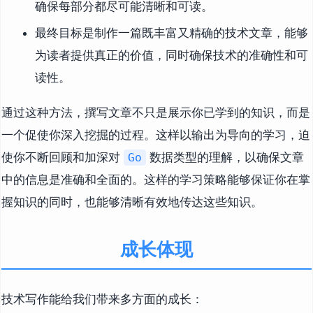
确保每部分都尽可能清晰和可读。
最终目标是制作一篇既丰富又精确的技术文章，能够
为读者提供真正的价值，同时确保技术的准确性和可
读性。
通过这种方法，撰写文章不只是展示你已学到的知识，而是
一个促使你深入挖掘的过程。这样以输出为导向的学习，迫
使你不断回顾和加深对
数据类型的理解，以确保文章
Go
中的信息是准确和全面的。这样的学习策略能够保证你在掌
握知识的同时，也能够清晰有效地传达这些知识。
成长体现
技术写作能给我们带来多方面的成长：