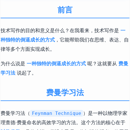
前言
技术写作的目的和意义是什么？在我看来，技术写作是
一
种独特的倒逼成长的方式
，它能帮助我们在思维、表达、自
律等多个方面实现成长。
为什么说是
一种独特的倒逼成长的方式
呢？这就要从
费曼
学习法
说起了。
费曼学习法
费曼学习法（
）是一种以物理学家
Feynman Technique
理查德·费曼命名的高效学习的方法。这个方法的核心在于