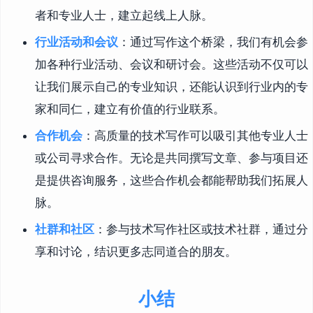
者和专业人士，建立起线上人脉。
行业活动和会议
：通过写作这个桥梁，我们有机会参
加各种行业活动、会议和研讨会。这些活动不仅可以
让我们展示自己的专业知识，还能认识到行业内的专
家和同仁，建立有价值的行业联系。
合作机会
：高质量的技术写作可以吸引其他专业人士
或公司寻求合作。无论是共同撰写文章、参与项目还
是提供咨询服务，这些合作机会都能帮助我们拓展人
脉。
社群和社区
：参与技术写作社区或技术社群，通过分
享和讨论，结识更多志同道合的朋友。
小结