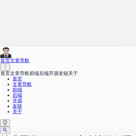
首页
文章导航
首页
文章导航
前端
后端
开源
友链
关于
首页
文章导航
前端
后端
开源
友链
关于