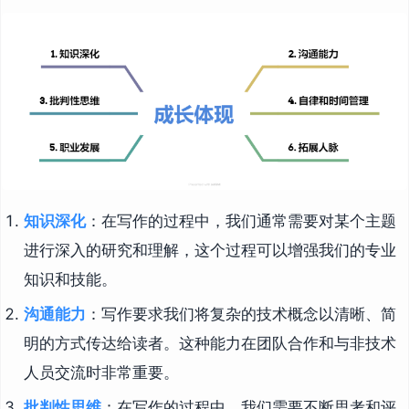
知识深化
：在写作的过程中，我们通常需要对某个主题
进行深入的研究和理解，这个过程可以增强我们的专业
知识和技能。
沟通能力
：写作要求我们将复杂的技术概念以清晰、简
明的方式传达给读者。这种能力在团队合作和与非技术
人员交流时非常重要。
批判性思维
：在写作的过程中，我们需要不断思考和评