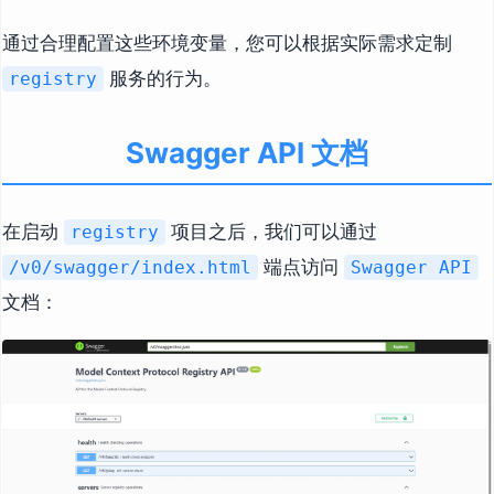
通过合理配置这些环境变量，您可以根据实际需求定制
服务的行为。
registry
Swagger API 文档
在启动
项目之后，我们可以通过
registry
端点访问
/v0/swagger/index.html
Swagger API
文档：