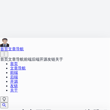
首页
文章导航
首页
文章导航
前端
后端
开源
友链
关于
首页
文章导航
前端
后端
开源
友链
关于