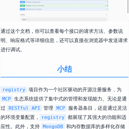
通过这个文档，你可以查看每个接口的请求方法、参数说
明、响应格式等详细信息，还可以直接在浏览器中发送请求
进行调试。
小结
项目作为一个社区驱动的开源注册服务，为
registry
生态系统提供了集中式的管理和发现能力。无论是通
MCP
过
管理
服务器条目，还是通过灵活
RESTful API
MCP
的环境变量配置，
都展现了其强大的功能和适
registry
应性。此外，支持
和内存数据库的多样化存储
MongoDB