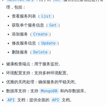
理，包括：
查看服务列表（
）
List
获取单个服务信息（
）
Get
添加服务（
）
Create
修改服务信息（
）
Update
删除服务（
）
Delete
健康检查端点：用于服务监控。
环境配置支持：支持多种环境配置。
优雅的关闭处理：确保服务的平稳关闭。
数据库支持：支持
和内存数据库。
MongoDB
文档：提供全面的
文档。
API
API