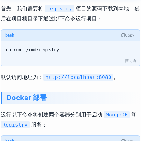
首先，我们需要将
项目的源码下载到本地，然
registry
后在项目根目录下通过以下命令运行项目：
Copy
bash
陈明勇
默认访问地址为：
。
http://localhost:8080
Docker 部署
运行以下命令将创建两个容器分别用于启动
和
MongoDB
服务：
Registry