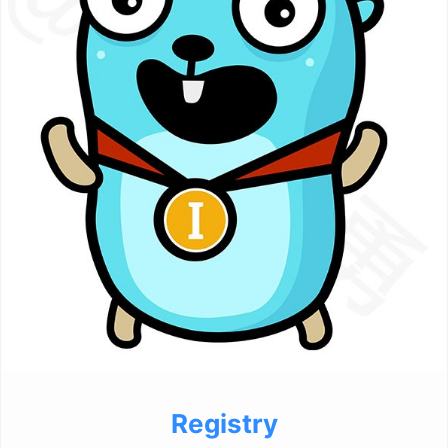
Registry