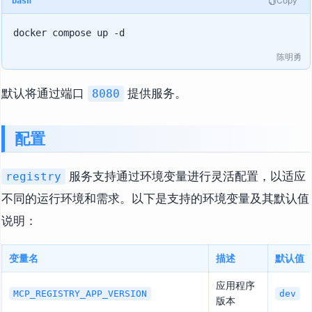
Copy
bash
陈明勇
默认将通过端口
提供服务。
8080
配置
服务支持通过环境变量进行灵活配置，以适应
registry
不同的运行环境和需求。以下是支持的环境变量及其默认值
说明：
变量名
描述
默认值
应用程序
MCP_REGISTRY_APP_VERSION
dev
版本