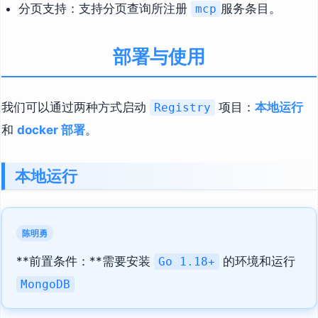
分页支持：支持分页查询所注册
服务条目。
mcp
部署与使用
我们可以通过两种方式启动
项目：
本地运行
Registry
和
docker 部署
。
本地运行
陈明勇
**前置条件：**需要安装
的环境和运行
Go 1.18+
MongoDB