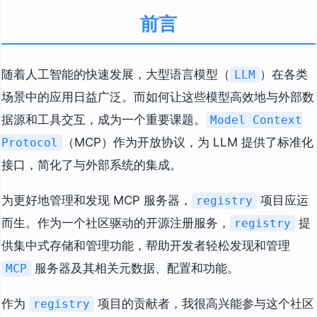
前言
随着人工智能的快速发展，大型语言模型（
）在各类
LLM
场景中的应用日益广泛。而如何让这些模型高效地与外部数
据源和工具交互，成为一个重要课题。
Model Context
（MCP）作为开放协议，为 LLM 提供了标准化
Protocol
接口，简化了与外部系统的集成。
为更好地管理和发现 MCP 服务器，
项目应运
registry
而生。作为一个社区驱动的开源注册服务，
提
registry
供集中式存储和管理功能，帮助开发者轻松发现和管理
服务器及其相关元数据、配置和功能。
MCP
作为
项目的贡献者，我很高兴能参与这个社区
registry