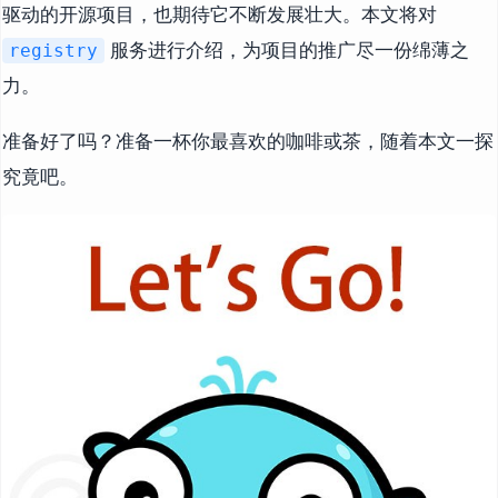
驱动的开源项目，也期待它不断发展壮大。本文将对
服务进行介绍，为项目的推广尽一份绵薄之
registry
力。
准备好了吗？准备一杯你最喜欢的咖啡或茶，随着本文一探
究竟吧。