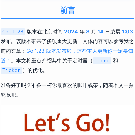
前言
版本在北京时间
2024
年
8
月
14
日凌晨
1:03
Go 1.23
发布。该版本带来了多项重大更新，具体内容可以参考我之
前的文章：
Go 1.23 版本发布啦，这些重大更新你一定要知
道！
。本文将重点介绍其中关于定时器（
和
Timer
）的优化。
Ticker
准备好了吗？准备一杯你最喜欢的咖啡或茶，随着本文一探
究竟吧。