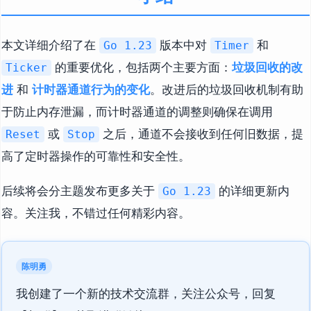
本文详细介绍了在
版本中对
和
Go 1.23
Timer
的重要优化，包括两个主要方面：
垃圾回收的改
Ticker
进
和
计时器通道行为的变化
。改进后的垃圾回收机制有助
于防止内存泄漏，而计时器通道的调整则确保在调用
或
之后，通道不会接收到任何旧数据，提
Reset
Stop
高了定时器操作的可靠性和安全性。
后续将会分主题发布更多关于
的详细更新内
Go 1.23
容。关注我，不错过任何精彩内容。
陈明勇
我创建了一个新的技术交流群，关注公众号，回复