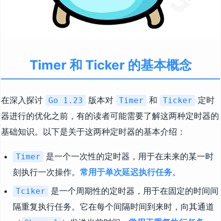
Timer 和 Ticker 的基本概念
在深入探讨
版本对
和
定时
Go 1.23
Timer
Ticker
器进行的优化之前，有的读者可能需要了解这两种定时器的
基础知识。以下是关于这两种定时器的基本介绍：
是一个一次性的定时器，用于在未来的某一时
Timer
刻执行一次操作。
常用于单次延迟执行任务
。
是一个周期性的定时器，用于在固定的时间间
Tciker
隔重复执行任务。它在每个间隔时间到来时，向其通道