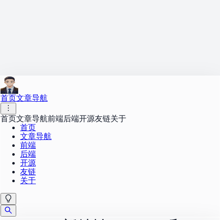
首页
文章导航
首页
文章导航
前端
后端
开源
友链
关于
首页
文章导航
前端
后端
开源
友链
关于