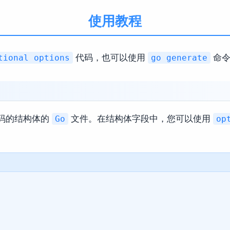
使用教程
代码，也可以使用
命令
tional options
go generate
码的结构体的
文件。在结构体字段中，您可以使用
Go
op