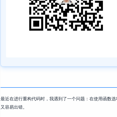
最近在进行重构代码时，我遇到了一个问题：在使用函数选
又容易出错。