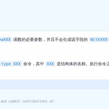
函数的必要参数，并且不会生成该字段的
ewXXX
WithXXX
命令，其中
是结构体的名称。执行命令
-type XXX
XXX
 and submit contributions at: