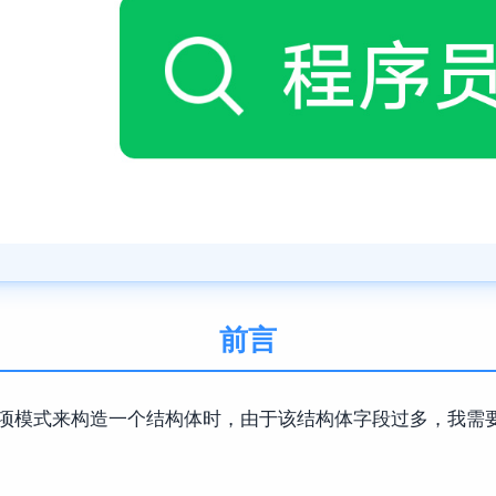
前言
项模式来构造一个结构体时，由于该结构体字段过多，我需