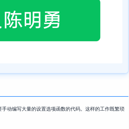
要手动编写大量的设置选项函数的代码。这样的工作既繁琐