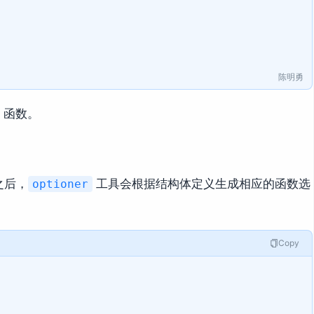
陈明勇
函数。
之后，
工具会根据结构体定义生成相应的函数选
optioner
Copy