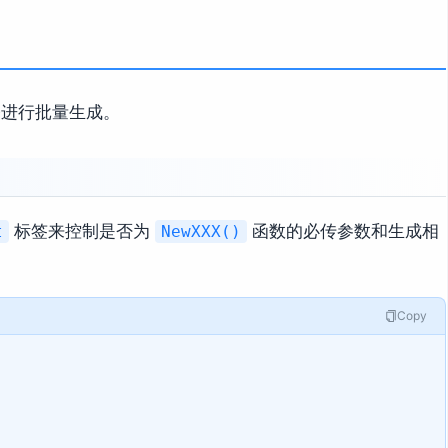
进行批量生成。
标签来控制是否为
函数的必传参数和生成相
t
NewXXX()
Copy