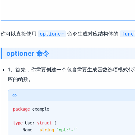
你可以直接使用
命令生成对应结构体的
optioner
func
optioner 命令
1、首先，你需要创建一个包含需要生成函数选项模式代
应的函数。
go
package
 example

type
 User 
struct
 {

    Name   
string
`opt:"-"`