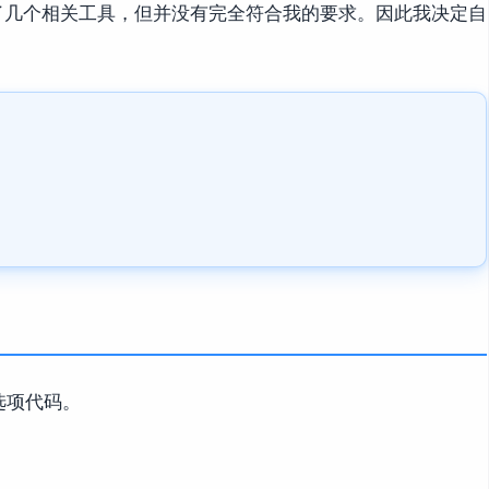
了几个相关工具，但并没有完全符合我的要求。因此我决定自
选项代码。