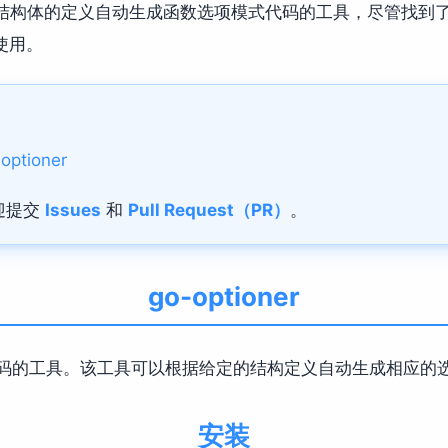
结构体的定义自动生成函数选项模式代码的工具，尽管找到
使用。
optioner
迎提交
Issues
和
Pull Request（PR）
。
go-optioner
码的工具。该工具可以根据给定的结构定义自动生成相应的
安装