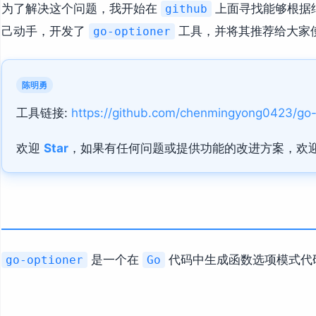
为了解决这个问题，我开始在
上面寻找能够根据
github
己动手，开发了
工具，并将其推荐给大家
go-optioner
陈明勇
工具链接:
https://github.com/chenmingyong0423/go-
欢迎
Star
，如果有任何问题或提供功能的改进方案，欢
是一个在
代码中生成函数选项模式代
go-optioner
Go