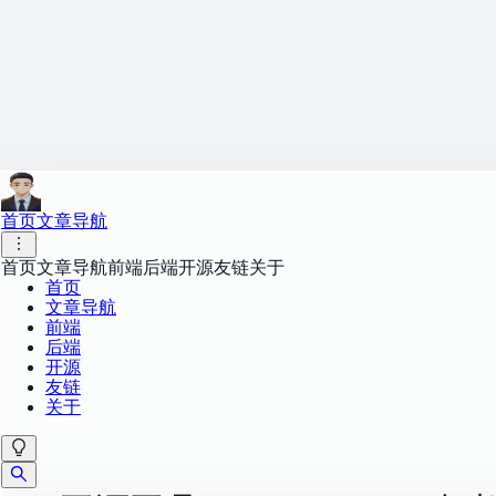
首页
文章导航
首页
文章导航
前端
后端
开源
友链
关于
首页
文章导航
前端
后端
开源
友链
关于