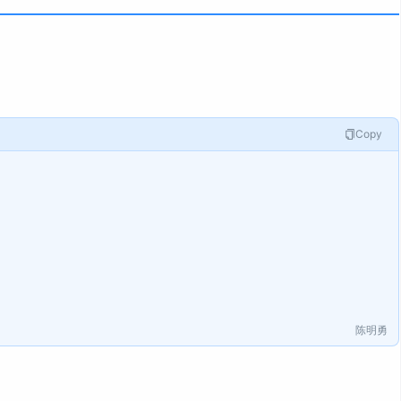
Copy
陈明勇