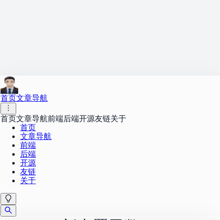
首页
文章导航
首页
文章导航
前端
后端
开源
友链
关于
首页
文章导航
前端
后端
开源
友链
关于