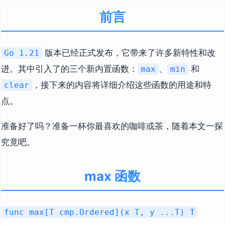
前言
版本已经正式发布，它带来了许多新特性和改
Go 1.21
进。其中引入了的三个新内置函数：
、
和
max
min
，接下来的内容将详细介绍这些函数的用途和特
clear
点。
准备好了吗？准备一杯你最喜欢的咖啡或茶，随着本文一探
究竟吧。
max 函数
func max[T cmp.Ordered](x T, y ...T) T