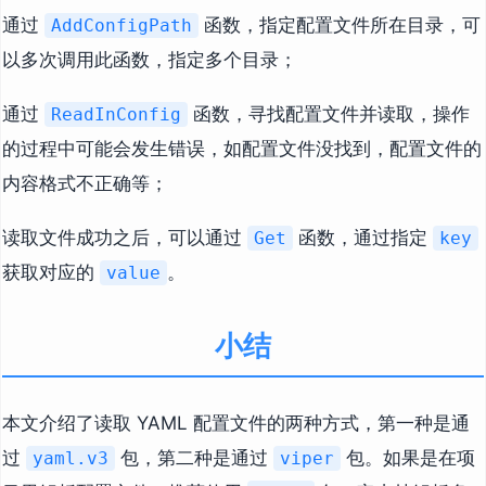
通过
函数，指定配置文件所在目录，可
AddConfigPath
以多次调用此函数，指定多个目录；
通过
函数，寻找配置文件并读取，操作
ReadInConfig
的过程中可能会发生错误，如配置文件没找到，配置文件的
内容格式不正确等；
读取文件成功之后，可以通过
函数，通过指定
Get
key
获取对应的
。
value
小结
本文介绍了读取 YAML 配置文件的两种方式，第一种是通
过
包，第二种是通过
包。如果是在项
yaml.v3
viper