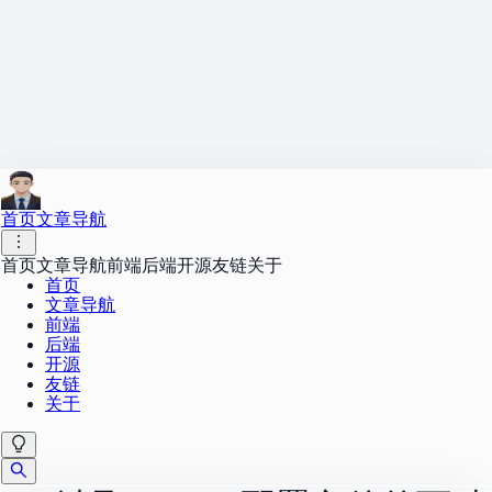
首页
文章导航
首页
文章导航
前端
后端
开源
友链
关于
首页
文章导航
前端
后端
开源
友链
关于