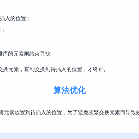
插入的位置；
：
排序的元素则结束寻找;
交换元素，直到交换到待插入的位置，才终止。
算法优化
将元素放置到待插入的位置，为了避免频繁交换元素而导致