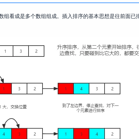
数组看成是多个数组组成。插入排序的基本思想是往前面已