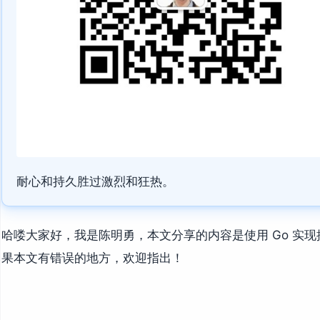
耐心和持久胜过激烈和狂热。
哈喽大家好，我是陈明勇，本文分享的内容是使用 Go 实
果本文有错误的地方，欢迎指出！