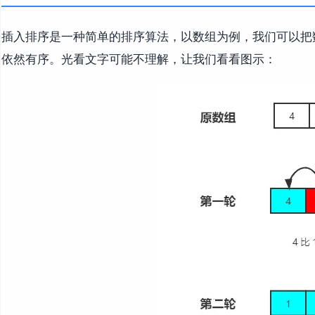
插入排序是一种简单的排序算法，以数组为例，我们可以把
依然有序。光看文字可能不理解，让我们看看图示：