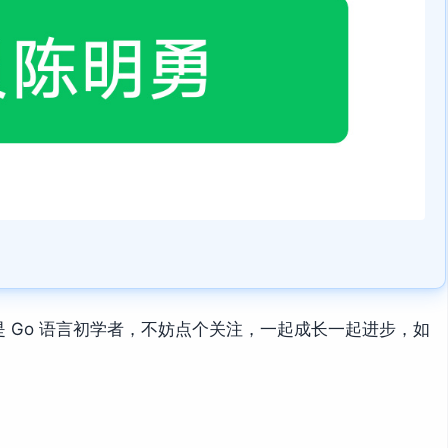
 Go 语言初学者，不妨点个关注，一起成长一起进步，如