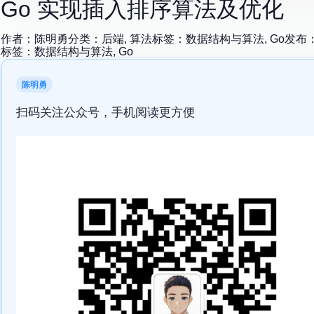
Go 实现插入排序算法及优化
作者：
陈明勇
分类：
后端, 算法
标签：
数据结构与算法, Go
发布
标签：
数据结构与算法, Go
陈明勇
扫码关注公众号，手机阅读更方便