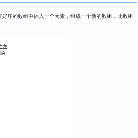
排好序的数组中插入一个元素，组成一个新的数组，此数组