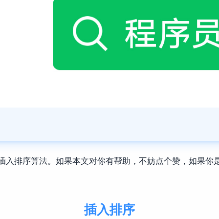
现插入排序算法。如果本文对你有帮助，不妨点个赞，如果你是
插入排序