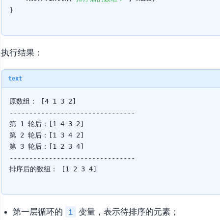
执行结果：
text
原数组： [4 1 3 2]

--------------------------------

第 1 轮后：[1 4 3 2]

第 2 轮后：[1 3 4 2]

第 3 轮后：[1 2 3 4]

--------------------------------

第一层循环的
变量，表示待排序的元素；
i