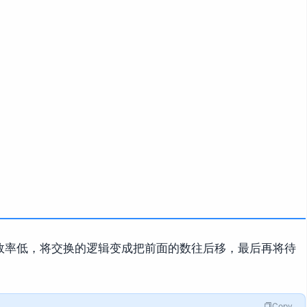
效率低，将交换的逻辑变成把前面的数往后移，最后再将待
Copy