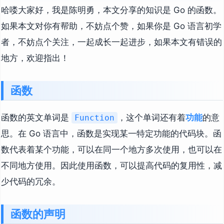
哈喽大家好，我是陈明勇，本文分享的知识是 Go 的函数。
如果本文对你有帮助，不妨点个赞，如果你是 Go 语言初学
者，不妨点个关注，一起成长一起进步，如果本文有错误的
地方，欢迎指出！
函数
函数的英文单词是
，这个单词还有着
功能
的意
Function
思。在 Go 语言中，函数是实现某一特定功能的代码块。函
数代表着某个功能，可以在同一个地方多次使用，也可以在
不同地方使用。因此使用函数，可以提高代码的复用性，减
少代码的冗余。
函数的声明