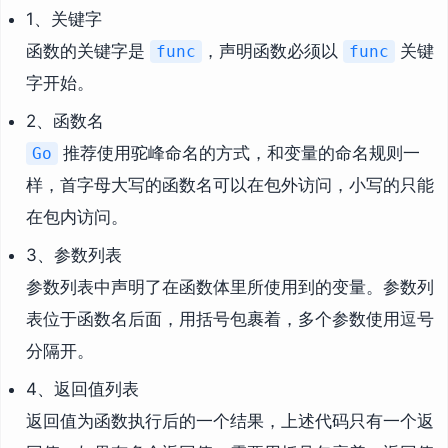
1、关键字
函数的关键字是
，声明函数必须以
关键
func
func
字开始。
2、函数名
推荐使用驼峰命名的方式，和变量的命名规则一
Go
样，首字母大写的函数名可以在包外访问，小写的只能
在包内访问。
3、参数列表
参数列表中声明了在函数体里所使用到的变量。参数列
表位于函数名后面，用括号包裹着，多个参数使用逗号
分隔开。
4、返回值列表
返回值为函数执行后的一个结果，上述代码只有一个返