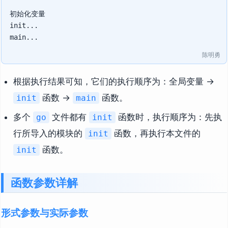
初始化变量

init...

陈明勇
根据执行结果可知，它们的执行顺序为：全局变量 →
函数 →
函数。
init
main
多个
文件都有
函数时，执行顺序为：先执
go
init
行所导入的模块的
函数，再执行本文件的
init
函数。
init
函数参数详解
形式参数与实际参数