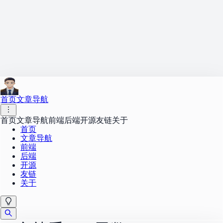
首页
文章导航
首页
文章导航
前端
后端
开源
友链
关于
首页
文章导航
前端
后端
开源
友链
关于