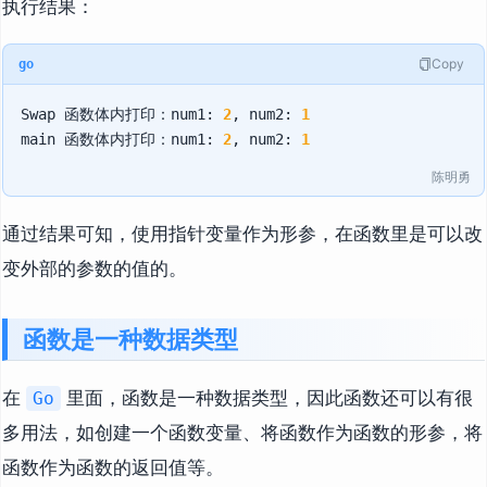
执行结果：
Copy
go
Swap 函数体内打印：num1: 
2
, num2: 
1
main 函数体内打印：num1: 
2
, num2: 
1
陈明勇
通过结果可知，使用指针变量作为形参，在函数里是可以改
变外部的参数的值的。
函数是一种数据类型
在
里面，函数是一种数据类型，因此函数还可以有很
Go
多用法，如创建一个函数变量、将函数作为函数的形参，将
函数作为函数的返回值等。