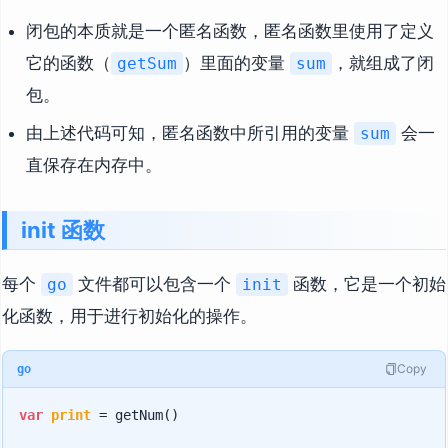
闭包的本质就是一个匿名函数，匿名函数里使用了定义
它的函数（
）里面的变量
，就组成了闭
getSum
sum
包。
由上述代码可知，匿名函数中所引用的变量
会一
sum
直保存在内存中。
init 函数
每个
文件都可以包含一个
函数，它是一个初始
go
init
化函数，用于进行初始化的操作。
Copy
go
var
print
 = getNum()
