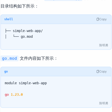
目录结构如下所示：
Copy
shell
├── simple-web-app/

陈明勇
文件内容如下所示：
go.mod
Copy
go
module simple-web-app

go
1.23
.0
陈明勇