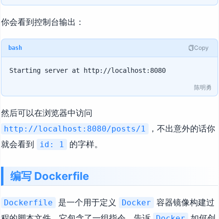
你会看到控制台输出：
Copy
bash
陈明勇
然后可以在浏览器中访问
，不出意外的话你
http://localhost:8080/posts/1
就会看到
的字样。
id: 1
编写 Dockerfile
是一个用于定义
容器镜像构建过
Dockerfile
Docker
程的脚本文件。它包含了一组指令，告诉
如何创
Docker