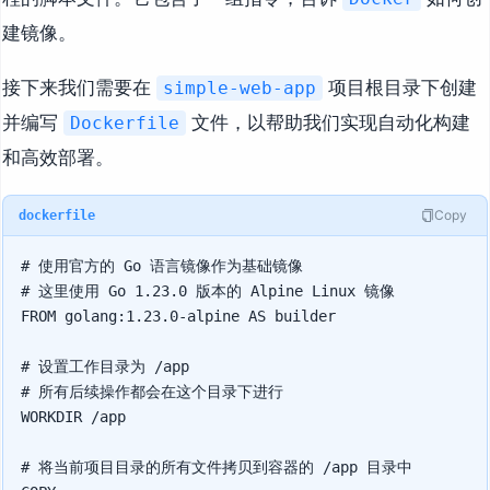
建镜像。
接下来我们需要在
项目根目录下创建
simple-web-app
并编写
文件，以帮助我们实现自动化构建
Dockerfile
和高效部署。
Copy
dockerfile
# 使用官方的 Go 语言镜像作为基础镜像

# 这里使用 Go 1.23.0 版本的 Alpine Linux 镜像

FROM golang:1.23.0-alpine AS builder

# 设置工作目录为 /app

# 所有后续操作都会在这个目录下进行

WORKDIR /app

# 将当前项目目录的所有文件拷贝到容器的 /app 目录中
