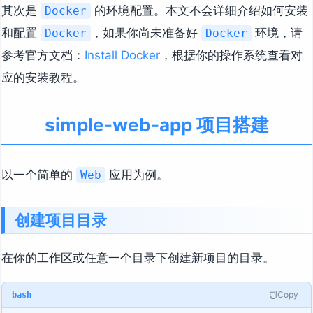
其次是
的环境配置。本文不会详细介绍如何安装
Docker
和配置
，如果你尚未准备好
环境，请
Docker
Docker
参考官方文档：
Install Docker
，根据你的操作系统查看对
应的安装教程。
simple-web-app 项目搭建
以一个简单的
应用为例。
Web
创建项目目录
在你的工作区或任意一个目录下创建新项目的目录。
Copy
bash