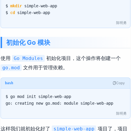
$ 
mkdir
 simple-web-app

$ 
cd
陈明勇
初始化 Go 模块
使用
初始化项目，这个操作将创建一个
Go Modules
文件用于管理依赖。
go.mod
Copy
bash
$ go mod init simple-web-app

陈明勇
这样我们就初始化好了
项目了，项目
simple-web-app