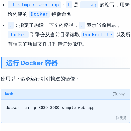
：
是
的缩写，用来
-t simple-web-app
t
--tag
给构建的
镜像命名。
Docker
：指定了构建上下文的路径，
表示当前目录，
.
.
引擎会从当前目录读取
以及所
Docker
Dockerfile
有相关的项目文件并打包进镜像中。
运行 Docker 容器
使用以下命令运行刚刚构建的镜像：
Copy
bash
陈明勇