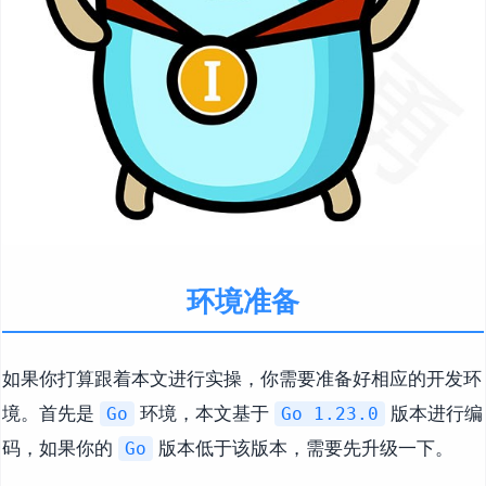
环境准备
如果你打算跟着本文进行实操，你需要准备好相应的开发环
境。首先是
环境，本文基于
版本进行编
Go
Go 1.23.0
码，如果你的
版本低于该版本，需要先升级一下。
Go