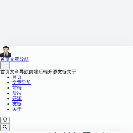
首页
文章导航
首页
文章导航
前端
后端
开源
友链
关于
首页
文章导航
前端
后端
开源
友链
关于