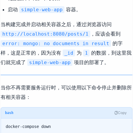
启动
容器。
simple-web-app
当构建完成并启动相关容器之后，通过浏览器访问
，应该会看到
http://localhost:8080/posts/1
的字
error: mongo: no documents in result
样，这是正常的，因为没有
为
的数据，到这里我
_id
1
们就完成了
项目的部署了。
simple-web-app
当你不再需要服务运行时，可以使用以下命令停止并删除所
有相关容器：
Copy
bash