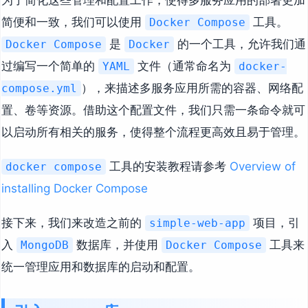
简便和一致，我们可以使用
工具。
Docker Compose
是
的一个工具，允许我们通
Docker Compose
Docker
过编写一个简单的
文件（通常命名为
YAML
docker-
），来描述多服务应用所需的容器、网络配
compose.yml
置、卷等资源。借助这个配置文件，我们只需一条命令就可
以启动所有相关的服务，使得整个流程更高效且易于管理。
工具的安装教程请参考
Overview of
docker compose
installing Docker Compose
接下来，我们来改造之前的
项目，引
simple-web-app
入
数据库，并使用
工具来
MongoDB
Docker Compose
统一管理应用和数据库的启动和配置。