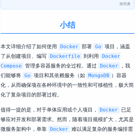
陈明勇
小结
本文详细介绍了如何使用
部署
项目，涵盖
Docker
Go
了从创建项目、编写
到利用
Dockerfile
Docker
管理多容器服务的全过程。通过
，我
Compose
Docker
们能够将
项目和其依赖服务（如
）容器
Go
MongoDB
化，从而确保项在各种环境中的一致性和可移植性，极大简
化了复杂项目的部署过程。
值得一提的是，对于单体应用或个人项目，
已足
Docker
够应对开发和部署需求。然而，随着项目规模扩大，尤其是
微服务架构中，单靠
难以满足复杂的服务编排需
Docker