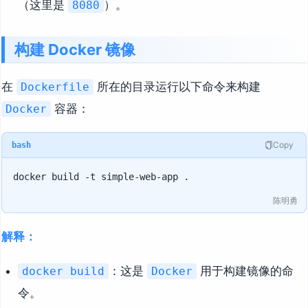
（这里是
）。
8080
构建 Docker 镜像
在
所在的目录运行以下命令来构建
Dockerfile
容器：
Docker
Copy
bash
陈明勇
解释：
：这是
用于构建镜像的命
docker build
Docker
令。