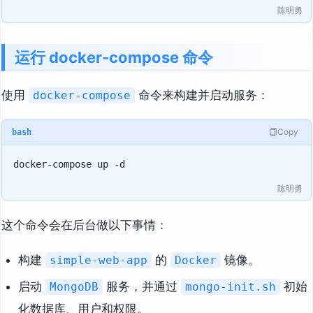
陈明勇
运行 docker-compose 命令
使用
命令来构建并启动服务：
docker-compose
Copy
bash
陈明勇
这个命令会在后台做以下事情：
构建
的
镜像。
simple-web-app
Docker
启动
服务，并通过
初始
MongoDB
mongo-init.sh
化数据库、用户和权限。