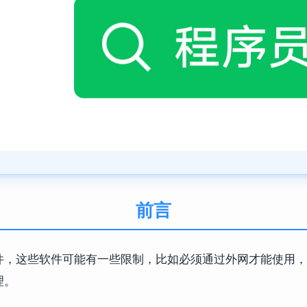
前言
软件，这些软件可能有一些限制，比如必须通过外网才能使用
理。