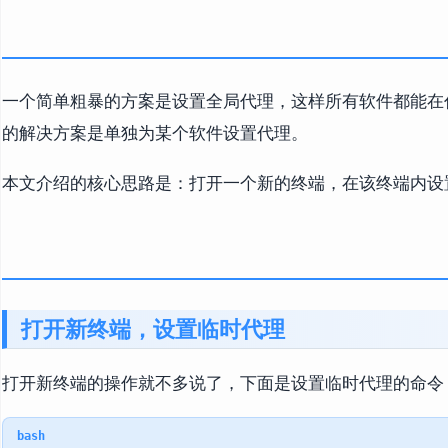
一个简单粗暴的方案是设置全局代理，这样所有软件都能在
的解决方案是单独为某个软件设置代理。
本文介绍的核心思路是：打开一个新的终端，在该终端内设
打开新终端，设置临时代理
打开新终端的操作就不多说了，下面是设置临时代理的命令
bash