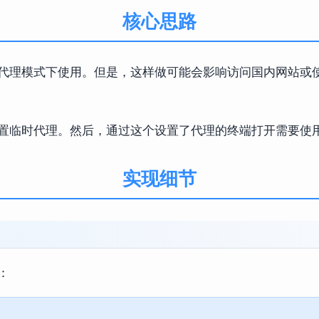
核心思路
代理模式下使用。但是，这样做可能会影响访问国内网站或
置临时代理。然后，通过这个设置了代理的终端打开需要使
实现细节
：