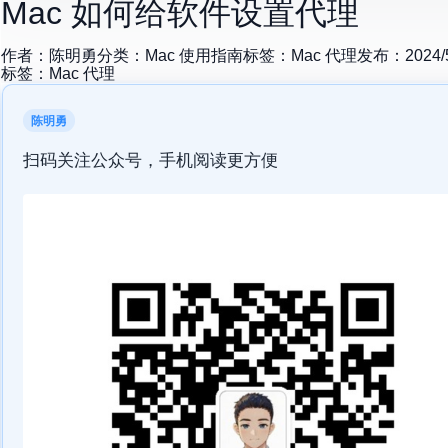
Mac 如何给软件设置代理
作者：
陈明勇
分类：
Mac 使用指南
标签：
Mac 代理
发布：
2024/
标签：
Mac 代理
陈明勇
扫码关注公众号，手机阅读更方便