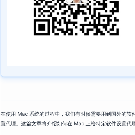
在使用 Mac 系统的过程中，我们有时候需要用到国外的
置代理。这篇文章将介绍如何在 Mac 上给特定软件设置代