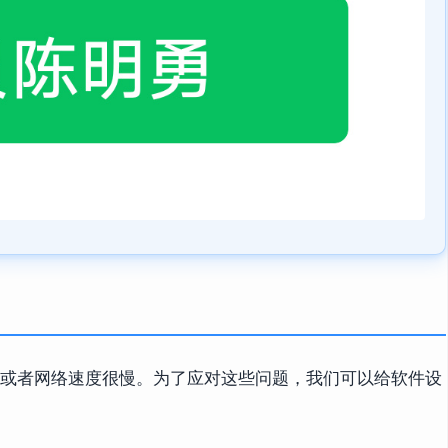
，或者网络速度很慢。为了应对这些问题，我们可以给软件设