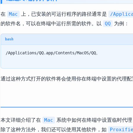
在
上，已安装的可运行程序的路径通常是
Mac
/Applic
的软件名，可以在终端中运行所需的软件。以
为例：
QQ
bash
通过这种方式打开的软件将会使用你在终端中设置的代理配
本文详细介绍了在
系统中如何在终端中设置临时代理
Mac
除了这种方法外，我们还可以使用其他软件，如
Proxifi