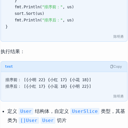
    }

    fmt.Println(
"排序前："
, us)

    sort.Sort(us)

    fmt.Println(
"排序后："
, us)

陈明勇
执行结果：
Copy
text
排序前： [{小明 22} {小红 17} {小花 18}]

陈明勇
定义
结构体，自定义
类型，其基
User
UserSlice
类为
切片
[]User
User