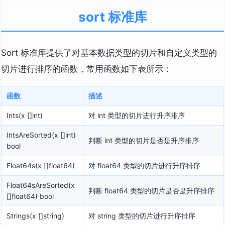
sort 标准库
Sort 标准库提供了对基本数据类型的切片和自定义类型的
切片进行排序的函数，常用函数如下表所示：
函数
描述
Ints(x []int)
对 int 类型的切片进行升序排序
IntsAreSorted(x []int)
判断 int 类型的切片是否是升序排序
bool
Float64s(x []float64)
对 float64 类型的切片进行升序排序
Float64sAreSorted(x
判断 float64 类型的切片是否是升序排序
[]float64) bool
Strings(x []string)
对 string 类型的切片进行升序排序