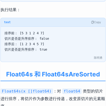
执行结果：
Copy
text
排序前： [5 3 1 2 4 7]

切片是否是升序排序： false

排序后： [1 2 3 4 5 7]

陈明勇
Float64s 和 Float64sAreSorted
：对
类型的切片
Float64s(x []float64)
float64
进行排序，将切片作为参数进行传递，改变原切片的元素顺