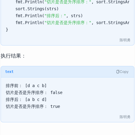
    fmt.Println(
"切片是否是升序排序："
, sort.StringsAreS
    sort.Strings(strs)

    fmt.Println(
"排序后："
, strs)

    fmt.Println(
"切片是否是升序排序："
, sort.StringsAreS
陈明勇
执行结果：
Copy
text
排序前： [d a c b]

切片是否是升序排序： false

排序后： [a b c d]

陈明勇