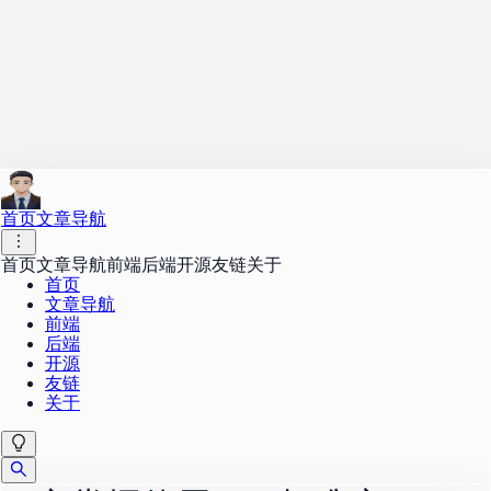
首页
文章导航
首页
文章导航
前端
后端
开源
友链
关于
首页
文章导航
前端
后端
开源
友链
关于