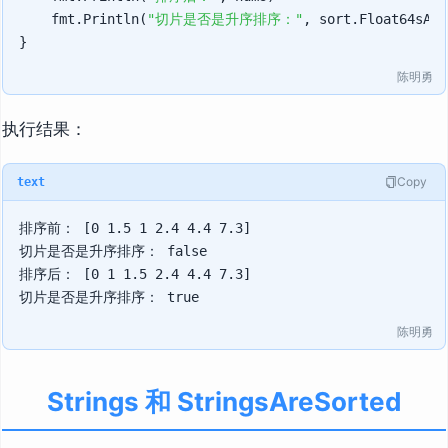
    fmt.Println(
"切片是否是升序排序："
, sort.Float64sAre
陈明勇
执行结果：
Copy
text
排序前： [0 1.5 1 2.4 4.4 7.3]

切片是否是升序排序： false

排序后： [0 1 1.5 2.4 4.4 7.3]

陈明勇
Strings 和 StringsAreSorted