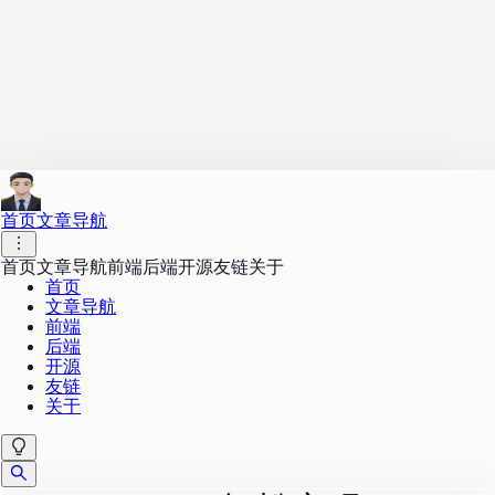
首页
文章导航
首页
文章导航
前端
后端
开源
友链
关于
首页
文章导航
前端
后端
开源
友链
关于