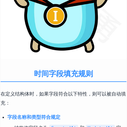
时间字段填充规则
在定义结构体时，如果字段符合以下特性，则可以被自动填
充：
字段名称和类型符合规定