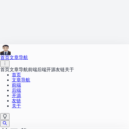
首页
文章导航
首页
文章导航
前端
后端
开源
友链
关于
首页
文章导航
前端
后端
开源
友链
关于