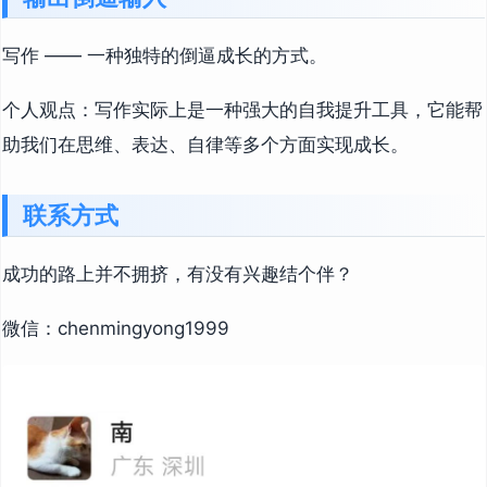
写作 —— 一种独特的倒逼成长的方式。
个人观点：写作实际上是一种强大的自我提升工具，它能帮
助我们在思维、表达、自律等多个方面实现成长。
联系方式
成功的路上并不拥挤，有没有兴趣结个伴？
微信：chenmingyong1999