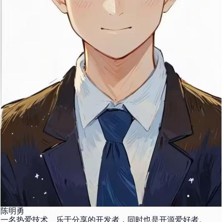
陈明勇
一名热爱技术、乐于分享的开发者，同时也是开源爱好者。