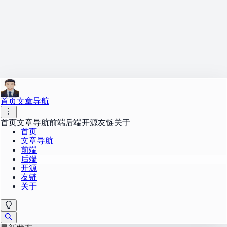
首页
文章导航
首页
文章导航
前端
后端
开源
友链
关于
首页
文章导航
前端
后端
开源
友链
关于