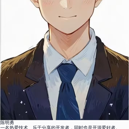
陈明勇
一名热爱技术、乐于分享的开发者，同时也是开源爱好者。