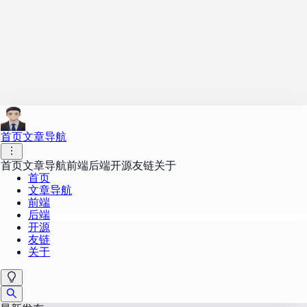
首页
文章导航
首页
文章导航
前端
后端
开源
友链
关于
首页
文章导航
前端
后端
开源
友链
关于